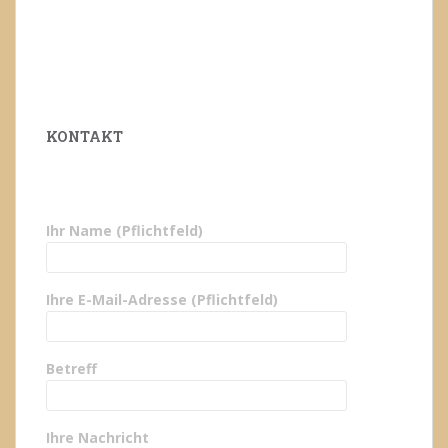
KONTAKT
Ihr Name (Pflichtfeld)
Ihre E-Mail-Adresse (Pflichtfeld)
Betreff
Ihre Nachricht