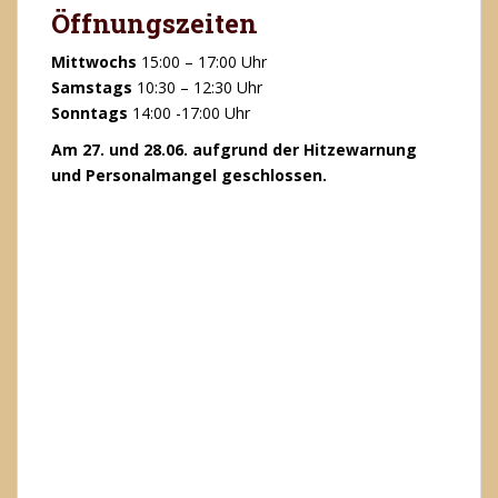
Öffnungszeiten
Mittwochs
15:00 – 17:00 Uhr
Samstags
10:30 – 12:30 Uhr
Sonntags
14:00 -17:00 Uhr
Am 27. und 28.06. aufgrund der Hitzewarnung
und Personalmangel geschlossen.