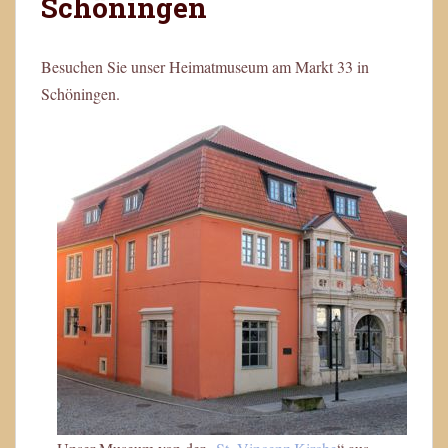
Schöningen
Besuchen Sie unser Heimatmuseum am Markt 33 in
Schöningen.