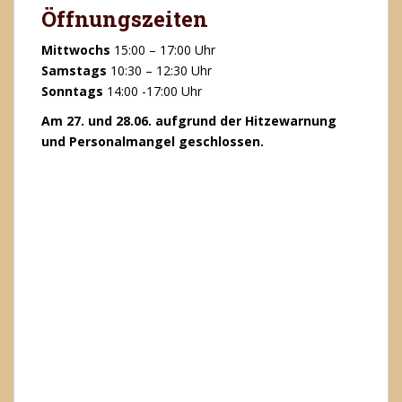
Öffnungszeiten
Mittwochs
15:00 – 17:00 Uhr
Samstags
10:30 – 12:30 Uhr
Sonntags
14:00 -17:00 Uhr
Am 27. und 28.06. aufgrund der Hitzewarnung
und Personalmangel geschlossen.