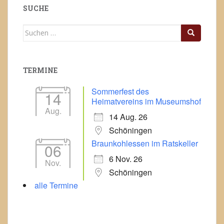
SUCHE
Suchen
nach:
TERMINE
Sommerfest des
14
Heimatvereins im Museumshof
Aug.
14 Aug. 26
Schöningen
Braunkohlessen im Ratskeller
06
6 Nov. 26
Nov.
Schöningen
alle Termine