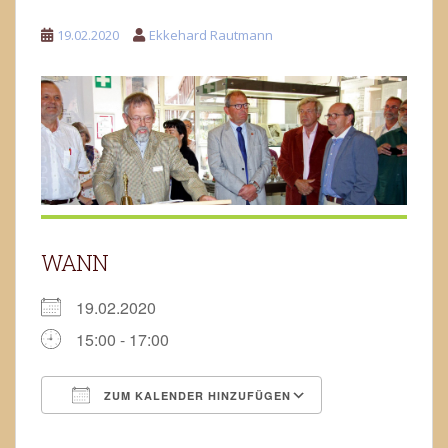
19.02.2020
Ekkehard Rautmann
WANN
19.02.2020
15:00 - 17:00
ZUM KALENDER HINZUFÜGEN
ICS herunterladen
Google Kalend