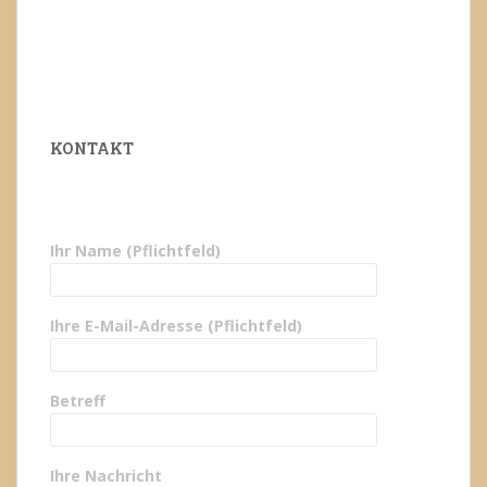
KONTAKT
Ihr Name (Pflichtfeld)
Ihre E-Mail-Adresse (Pflichtfeld)
Betreff
Ihre Nachricht