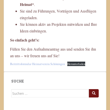
Heimat“
.
Sie sind zu Führungen, Vorträgen und Ausflügen
eingeladen.
Sie können aktiv an Projekten mitwirken und Ihre
Ideen einbringen.
So einfach geht’s:
Füllen Sie den Aufnahmeantrag aus und senden Sie ihn
an uns – wir freuen uns auf Sie!
Beitrittsformular Heimatverein Schöningen
Herunterladen
SUCHE
Suchen
nach: