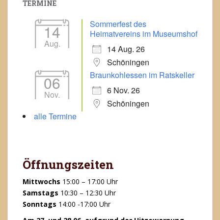
TERMINE
Sommerfest des
14
Heimatvereins im Museumshof
Aug.
14 Aug. 26
Schöningen
Braunkohlessen im Ratskeller
06
6 Nov. 26
Nov.
Schöningen
alle Termine
Öffnungszeiten
Mittwochs
15:00 – 17:00 Uhr
Samstags
10:30 – 12:30 Uhr
Sonntags
14:00 -17:00 Uhr