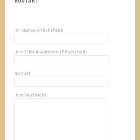
KONTAKT
Ihr Name (Pflichtfeld)
Ihre E-Mail-Adresse (Pflichtfeld)
Betreff
Ihre Nachricht