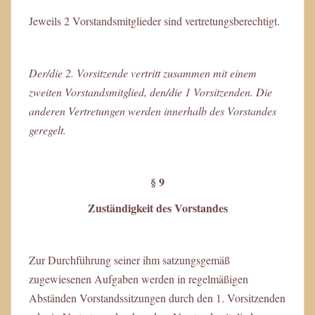
Jeweils 2 Vorstandsmitglieder sind vertretungsberechtigt.
Der/die 2. Vorsitzende vertritt zusammen mit einem
zweiten Vorstandsmitglied, den/die 1 Vorsitzenden. Die
anderen Vertretungen werden innerhalb des Vorstandes
geregelt.
§ 9
Zuständigkeit des Vorstandes
Zur Durchführung seiner ihm satzungsgemäß
zugewiesenen Aufgaben werden in regelmäßigen
Abständen Vorstandssitzungen durch den 1. Vorsitzenden