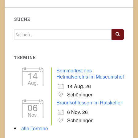
SUCHE
Suchen
nach:
TERMINE
Sommerfest des
14
Heimatvereins im Museumshof
Aug.
14 Aug. 26
Schöningen
Braunkohlessen im Ratskeller
06
6 Nov. 26
Nov.
Schöningen
alle Termine