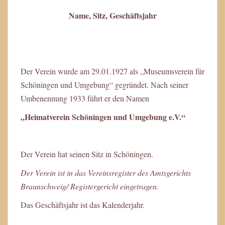
Name, Sitz, Geschäftsjahr
Der Verein wurde am 29.01.1927 als „Museumsverein für
Schöningen und Umgebung“ gegründet. Nach seiner
Umbenennung 1933 führt er den Namen
„Heimatverein Schöningen und Umgebung e.V.“
Der Verein hat seinen Sitz in Schöningen.
Der Verein ist in das Vereinsregister des Amtsgerichts
Braunschweig/ Registergericht eingetragen.
Das Geschäftsjahr ist das Kalenderjahr.