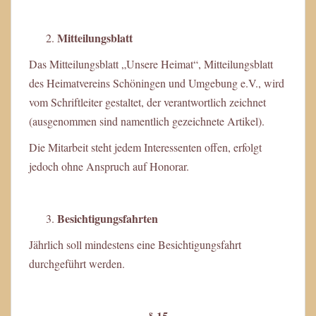
Mitteilungsblatt
Das Mitteilungsblatt „Unsere Heimat“, Mitteilungsblatt
des Heimatvereins Schöningen und Umgebung e.V., wird
vom Schriftleiter gestaltet, der verantwortlich zeichnet
(ausgenommen sind namentlich gezeichnete Artikel).
Die Mitarbeit steht jedem Interessenten offen, erfolgt
jedoch ohne Anspruch auf Honorar.
Besichtigungsfahrten
Jährlich soll mindestens eine Besichtigungsfahrt
durchgeführt werden.
§ 15