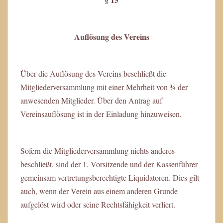
Auflösung des Vereins
Über die Auflösung des Vereins beschließt die
Mitgliederversammlung mit einer Mehrheit von ¾ der
anwesenden Mitglieder. Über den Antrag auf
Vereinsauflösung ist in der Einladung hinzuweisen.
Sofern die Mitgliederversammlung nichts anderes
beschließt, sind der 1. Vorsitzende und der Kassenführer
gemeinsam vertretungsberechtigte Liquidatoren. Dies gilt
auch, wenn der Verein aus einem anderen Grunde
aufgelöst wird oder seine Rechtsfähigkeit verliert.