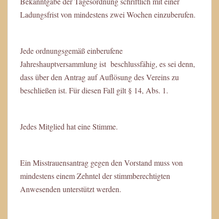
Bekanntgabe der Tagesordnung schriftlich mit einer
Ladungsfrist von mindestens zwei Wochen einzuberufen.
Jede ordnungsgemäß einberufene
Jahreshauptversammlung ist beschlussfähig, es sei denn,
dass über den Antrag auf Auflösung des Vereins zu
beschließen ist. Für diesen Fall gilt § 14, Abs. 1.
Jedes Mitglied hat eine Stimme.
Ein Misstrauensantrag gegen den Vorstand muss von
mindestens einem Zehntel der stimmberechtigten
Anwesenden unterstützt werden.