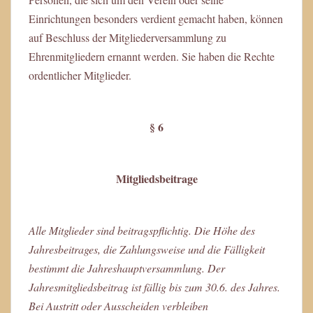
Einrichtungen besonders verdient gemacht haben, können
auf Beschluss der Mitgliederversammlung zu
Ehrenmitgliedern ernannt werden. Sie haben die Rechte
ordentlicher Mitglieder.
§ 6
Mitgliedsbeitrage
Alle Mitglieder sind beitragspflichtig. Die Höhe des
Jahresbeitrages, die Zahlungsweise und die Fälligkeit
bestimmt die Jahreshauptversammlung. Der
Jahresmitgliedsbeitrag ist fällig bis zum 30.6. des Jahres.
Bei Austritt oder Ausscheiden verbleiben