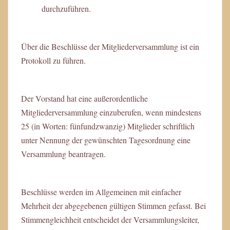
durchzuführen.
Über die Beschlüsse der Mitgliederversammlung ist ein
Protokoll zu führen.
Der Vorstand hat eine außerordentliche
Mitgliederversammlung einzuberufen, wenn mindestens
25 (in Worten: fünfundzwanzig) Mitglieder schriftlich
unter Nennung der gewünschten Tagesordnung eine
Versammlung beantragen.
Beschlüsse werden im Allgemeinen mit einfacher
Mehrheit der abgegebenen gültigen Stimmen gefasst. Bei
Stimmengleichheit entscheidet der Versammlungsleiter,