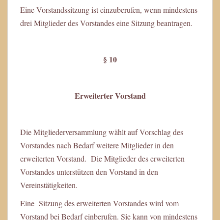
Eine Vorstandssitzung ist einzuberufen, wenn mindestens
drei Mitglieder des Vorstandes eine Sitzung beantragen.
§ 10
Erweiterter Vorstand
Die Mitgliederversammlung wählt auf Vorschlag des
Vorstandes nach Bedarf weitere Mitglieder in den
erweiterten Vorstand. Die Mitglieder des erweiterten
Vorstandes unterstützen den Vorstand in den
Vereinstätigkeiten.
Eine Sitzung des erweiterten Vorstandes wird vom
Vorstand bei Bedarf einberufen. Sie kann von mindestens