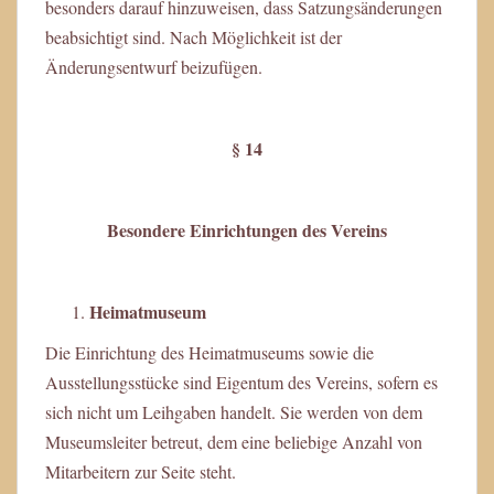
besonders darauf hinzuweisen, dass Satzungsänderungen
beabsichtigt sind. Nach Möglichkeit ist der
Änderungsentwurf beizufügen.
§ 14
Besondere Einrichtungen des Vereins
Heimatmuseum
Die Einrichtung des Heimatmuseums sowie die
Ausstellungsstücke sind Eigentum des Vereins, sofern es
sich nicht um Leihgaben handelt. Sie werden von dem
Museumsleiter betreut, dem eine beliebige Anzahl von
Mitarbeitern zur Seite steht.