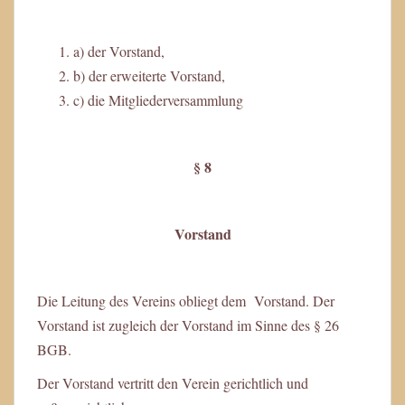
a) der Vorstand,
b) der erweiterte Vorstand,
c) die Mitgliederversammlung
§ 8
Vorstand
Die Leitung des Vereins obliegt dem Vorstand. Der
Vorstand ist zugleich der Vorstand im Sinne des § 26
BGB.
Der Vorstand vertritt den Verein gerichtlich und