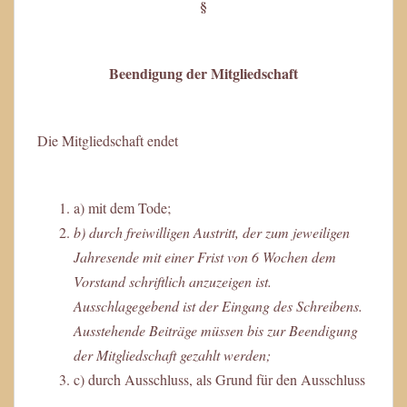
§
Beendigung der Mitgliedschaft
Die Mitgliedschaft endet
a) mit dem Tode;
b) durch freiwilligen Austritt, der zum jeweiligen
Jahresende mit einer Frist von 6 Wochen dem
Vorstand schriftlich anzuzeigen ist.
Ausschlagegebend ist der Eingang des Schreibens.
Ausstehende Beiträge müssen bis zur Beendigung
der Mitgliedschaft gezahlt werden;
c) durch Ausschluss, als Grund für den Ausschluss