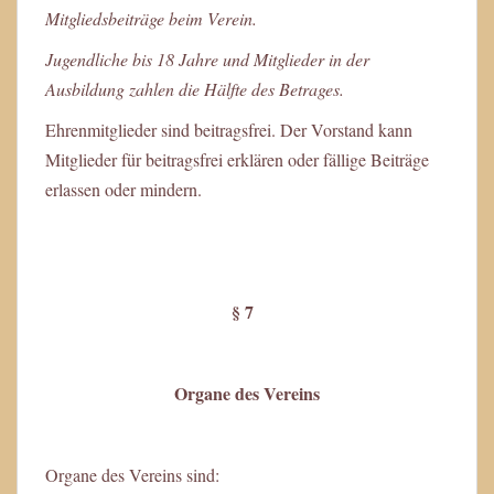
Mitgliedsbeiträge beim Verein.
Jugendliche bis 18 Jahre und Mitglieder in der
Ausbildung zahlen die Hälfte des Betrages.
Ehrenmitglieder sind beitragsfrei. Der Vorstand kann
Mitglieder für beitragsfrei erklären oder fällige Beiträge
erlassen oder mindern.
§ 7
Organe des Vereins
Organe des Vereins sind: