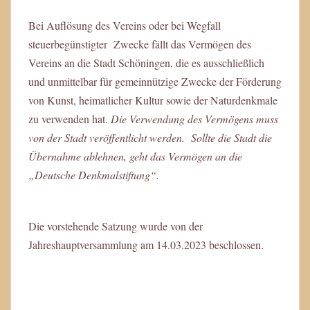
Bei Auflösung des Vereins oder bei Wegfall
steuerbegünstigter Zwecke fällt das Vermögen des
Vereins an die Stadt Schöningen, die es ausschließlich
und unmittelbar für gemeinnützige Zwecke der Förderung
von Kunst, heimatlicher Kultur sowie der Naturdenkmale
zu verwenden hat.
Die Verwendung des Vermögens muss
von der Stadt veröffentlicht werden. Sollte die Stadt die
Übernahme ablehnen, geht das Vermögen an die
„Deutsche Denkmalstiftung“.
Die vorstehende Satzung wurde von der
Jahreshauptversammlung am 14.03.2023 beschlossen.