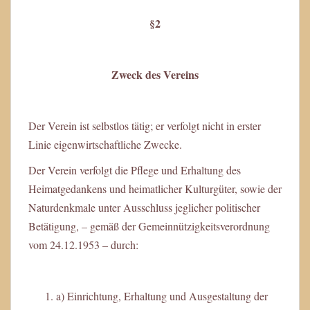
§2
Zweck des Vereins
Der Verein ist selbstlos tätig; er verfolgt nicht in erster
Linie eigenwirtschaftliche Zwecke.
Der Verein verfolgt die Pflege und Erhaltung des
Heimatgedankens und heimatlicher Kulturgüter, sowie der
Naturdenkmale unter Ausschluss jeglicher politischer
Betätigung, – gemäß der Gemeinnützigkeitsverordnung
vom 24.12.1953 – durch:
a) Einrichtung, Erhaltung und Ausgestaltung der