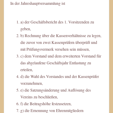
In der Jahreshauptversammlung ist
a) der Geschäftsbericht des 1. Vorsitzenden zu
geben,
b) Rechnung über die Kassenverhältnisse zu legen,
die zuvor von zwei Kassenprüfern überprüft und
mit Prüfungsvermerk versehen sein müssen,
c) dem Vorstand und dem erweiterten Vorstand für
das abgelaufene Geschäftsjahr Entlastung zu
erteilen,
d) die Wahl des Vorstandes und der Kassenprüfer
vorzunehmen,
e) die Satzungsänderung und Auflösung des
Vereins zu beschließen,
f) die Beitragshöhe festzusetzen,
g) die Ernennung von Ehrenmitgliedern