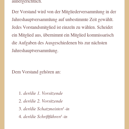
außergerichtlich.
Der Vorstand wird von der Mitgliederversammlung in der
Jahreshauptversammlung auf unbestimmte Zeit gewählt.
Jedes Vorstandsmitglied ist einzeln zu wählen. Scheidet
ein Mitglied aus, übernimmt ein Mitglied kommissarisch
die Aufgaben des Ausgeschiedenen bis zur nächsten
Jahreshauptversammlung.
Dem Vorstand gehören an:
der/die 1. Vorsitzende
der/die 2. Vorsitzende
der/die Schatzmeister/ -in
der/die Schriftführer/ -in