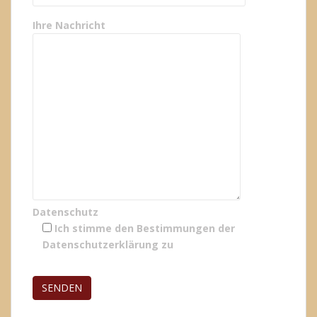
Ihre Nachricht
Datenschutz
Ich stimme den Bestimmungen der
Datenschutzerklärung
zu
Bitte lasse dieses Feld leer.