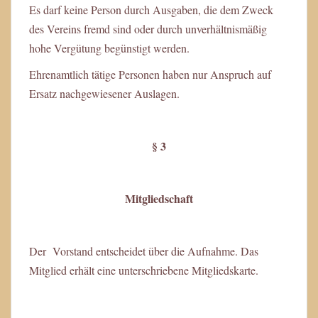
Es darf keine Person durch Ausgaben, die dem Zweck
des Vereins fremd sind oder durch unverhältnismäßig
hohe Vergütung begünstigt werden.
Ehrenamtlich tätige Personen haben nur Anspruch auf
Ersatz nachgewiesener Auslagen.
§ 3
Mitgliedschaft
Der Vorstand entscheidet über die Aufnahme. Das
Mitglied erhält eine unterschriebene Mitgliedskarte.