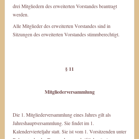
drei Mitgliedern des erweiterten Vorstandes beantragt
werden.
Alle Mitglieder des erweiterten Vorstandes sind in
Sitzungen des erweiterten Vorstandes stimmberechtigt.
§ 11
Mitgliederversammlung
Die 1. Mitgliederversammlung eines Jahres gilt als
Jahreshauptversammlung. Sie findet im 1.
Kalendervierteljahr statt. Sie ist vom 1. Vorsitzenden unter