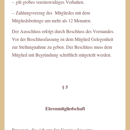
– gilt grobes vereinswidriges Verhalten.
– Zahlungsverzug des Mitgliedes mit dem
Mitgliedsbeitrage um mehr als 12 Monaten.
Der Ausschluss erfolgt durch Beschluss des Vorstandes.
Vor der Beschlussfassung ist dem Mitglied Gelegenheit
zur Stellungnahme zu geben. Der Beschluss muss dem
Mitglied mit Begründung schriftlich mitgeteilt werden.
§ 5
Ehrenmitgliedschaft
Personen, die sich um den Verein oder seine