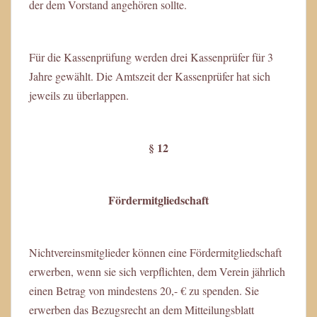
der dem Vorstand angehören sollte.
Für die Kassenprüfung werden drei Kassenprüfer für 3
Jahre gewählt. Die Amtszeit der Kassenprüfer hat sich
jeweils zu überlappen.
§ 12
Fördermitgliedschaft
Nichtvereinsmitglieder können eine Fördermitgliedschaft
erwerben, wenn sie sich verpflichten, dem Verein jährlich
einen Betrag von mindestens 20,- € zu spenden. Sie
erwerben das Bezugsrecht an dem Mitteilungsblatt