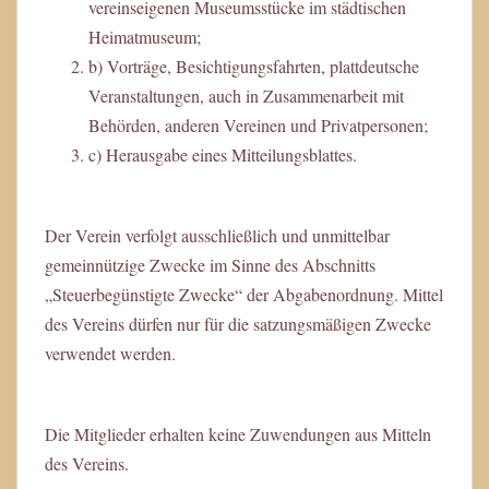
vereinseigenen Museumsstücke im städtischen
Heimatmuseum;
b) Vorträge, Besichtigungsfahrten, plattdeutsche
Veranstaltungen, auch in Zusammenarbeit mit
Behörden, anderen Vereinen und Privatpersonen;
c) Herausgabe eines Mitteilungsblattes.
Der Verein verfolgt ausschließlich und unmittelbar
gemeinnützige Zwecke im Sinne des Abschnitts
„Steuerbegünstigte Zwecke“ der Abgabenordnung. Mittel
des Vereins dürfen nur für die satzungsmäßigen Zwecke
verwendet werden.
Die Mitglieder erhalten keine Zuwendungen aus Mitteln
des Vereins.