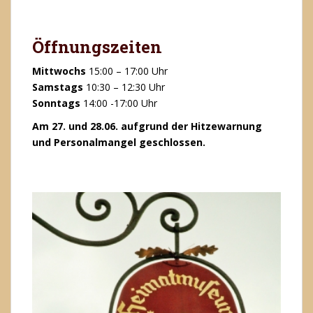
Öffnungszeiten
Mittwochs
15:00 – 17:00 Uhr
Samstags
10:30 – 12:30 Uhr
Sonntags
14:00 -17:00 Uhr
Am 27. und 28.06. aufgrund der Hitzewarnung
und Personalmangel geschlossen.