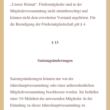
„Unsere Heimat“. Fördermitglieder sind in der
Mitgliederversammlung nicht stimmberechtigt und
können nicht dem erweiterten Vorstand angehören. Für
die Beendigung der Fördermitgliedschaft gilt § 4.
§ 13
Satzungsänderungen
Satzungsänderungen können nur von der
Jahreshauptversammlung oder einer außerordentlichen
Mitgliedsversammlung beschlossen werden. Sie bedürfen
einer 3/4 Mehrheit der anwesenden Mitglieder. In der
Einladung zu dieser Jahreshauptversammlung ist