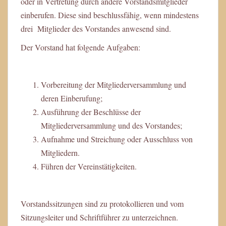
oder in Vertretung durch andere Vorstandsmitglieder
einberufen. Diese sind beschlussfähig, wenn mindestens
drei Mitglieder des Vorstandes anwesend sind.
Der Vorstand hat folgende Aufgaben:
Vorbereitung der Mitgliederversammlung und
deren Einberufung;
Ausführung der Beschlüsse der
Mitgliederversammlung und des Vorstandes;
Aufnahme und Streichung oder Ausschluss von
Mitgliedern.
Führen der Vereinstätigkeiten.
Vorstandssitzungen sind zu protokollieren und vom
Sitzungsleiter und Schriftführer zu unterzeichnen.