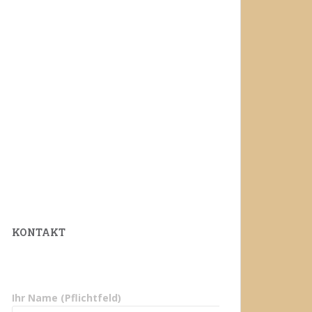
KONTAKT
Ihr Name (Pflichtfeld)