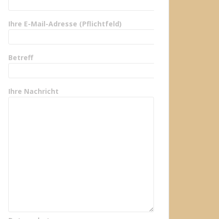
Ihre E-Mail-Adresse (Pflichtfeld)
Betreff
Ihre Nachricht