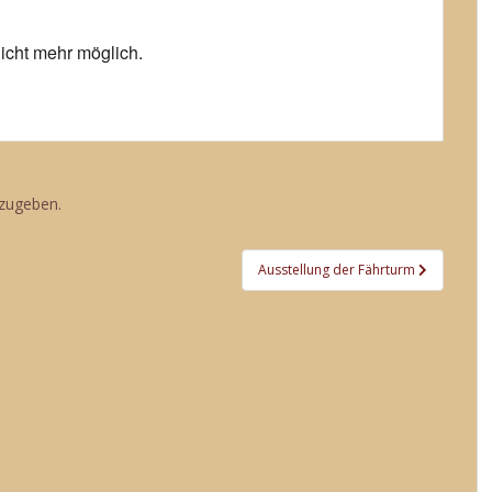
icht mehr möglich.
zugeben.
Ausstellung der Fährturm