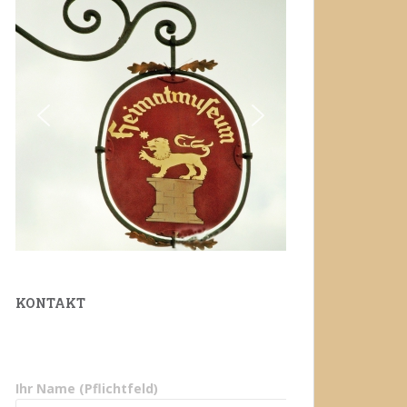
KONTAKT
Ihr Name (Pflichtfeld)