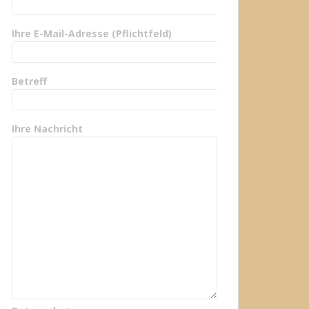
Ihre E-Mail-Adresse (Pflichtfeld)
Betreff
Ihre Nachricht