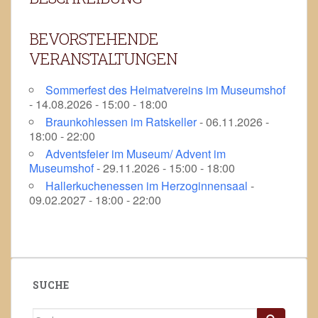
BEVORSTEHENDE
VERANSTALTUNGEN
Sommerfest des Heimatvereins im Museumshof
- 14.08.2026 - 15:00 - 18:00
Braunkohlessen im Ratskeller
- 06.11.2026 -
18:00 - 22:00
Adventsfeier im Museum/ Advent im
Museumshof
- 29.11.2026 - 15:00 - 18:00
Hallerkuchenessen im Herzoginnensaal
-
09.02.2027 - 18:00 - 22:00
SUCHE
Suchen