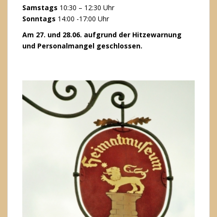
Samstags
10:30 – 12:30 Uhr
Sonntags
14:00 -17:00 Uhr
Am 27. und 28.06. aufgrund der Hitzewarnung
und Personalmangel geschlossen.