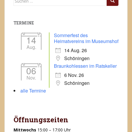
nach:
TERMINE
Sommerfest des
14
Heimatvereins im Museumshof
Aug.
14 Aug. 26
Schöningen
Braunkohlessen im Ratskeller
06
6 Nov. 26
Nov.
Schöningen
alle Termine
Öffnungszeiten
Mittwochs
15:00 – 17:00 Uhr