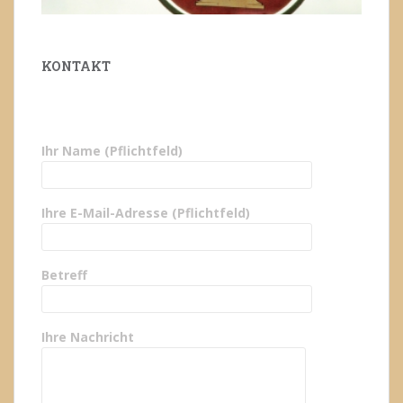
KONTAKT
Ihr Name (Pflichtfeld)
Ihre E-Mail-Adresse (Pflichtfeld)
Betreff
Ihre Nachricht