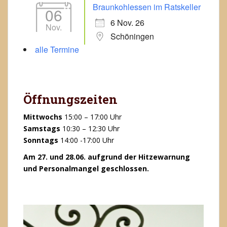
Braunkohlessen im Ratskeller
06
6 Nov. 26
Nov.
Schöningen
alle Termine
Öffnungszeiten
Mittwochs
15:00 – 17:00 Uhr
Samstags
10:30 – 12:30 Uhr
Sonntags
14:00 -17:00 Uhr
Am 27. und 28.06. aufgrund der Hitzewarnung
und Personalmangel geschlossen.