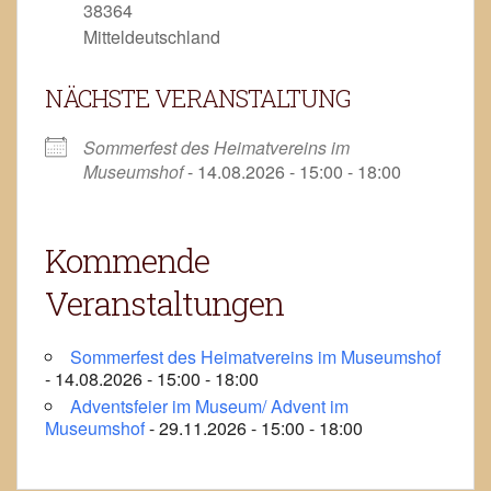
38364
Mitteldeutschland
NÄCHSTE VERANSTALTUNG
Sommerfest des Heimatvereins im
Museumshof
- 14.08.2026 - 15:00 - 18:00
Kommende
Veranstaltungen
Sommerfest des Heimatvereins im Museumshof
- 14.08.2026 - 15:00 - 18:00
Adventsfeier im Museum/ Advent im
Museumshof
- 29.11.2026 - 15:00 - 18:00