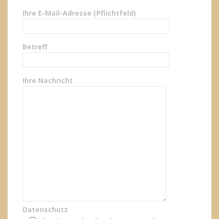
Ihre E-Mail-Adresse (Pflichtfeld)
Betreff
Ihre Nachricht
Datenschutz