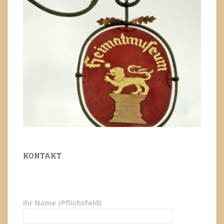
KONTAKT
Ihr Name (Pflichtfeld)