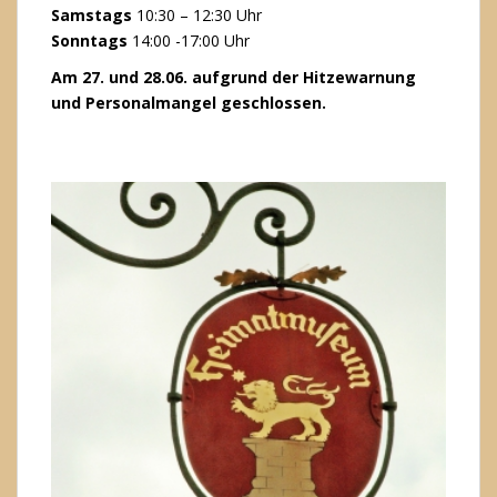
Samstags
10:30 – 12:30 Uhr
Sonntags
14:00 -17:00 Uhr
Am 27. und 28.06. aufgrund der Hitzewarnung
und Personalmangel geschlossen.