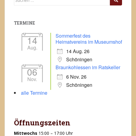
nach:
TERMINE
Sommerfest des
14
Heimatvereins im Museumshof
Aug.
14 Aug. 26
Schöningen
Braunkohlessen im Ratskeller
06
6 Nov. 26
Nov.
Schöningen
alle Termine
Öffnungszeiten
Mittwochs
15:00 – 17:00 Uhr