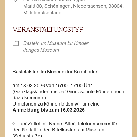
Markt 33, Schöningen, Niedersachsen, 38364,
Mitteldeutschland
VERANSTALTUNGSTYP
Basteln im Museum für Kinder
Junges Museum
Bastelaktion im Museum für Schulinder.
am 18.03.2026 von 15:00 -17:00 Uhr.
(Ganztagskinder aus der Grundschule können noch
dazu kommen.)
Um planen zu können bitten wir um eine
Anmeldung bis zum 16.03.2026
per Zettel mit Name, Alter, Telefonnummer für
den Notfall in den Briefkasten am Museum
(Schulstraße)