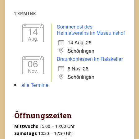
TERMINE
Sommerfest des
14
Heimatvereins im Museumshof
Aug.
14 Aug. 26
Schöningen
Braunkohlessen im Ratskeller
06
6 Nov. 26
Nov.
Schöningen
alle Termine
Öffnungszeiten
Mittwochs
15:00 – 17:00 Uhr
Samstags
10:30 – 12:30 Uhr