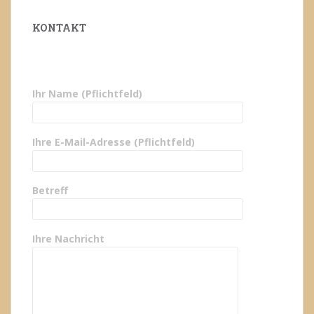
KONTAKT
Ihr Name (Pflichtfeld)
Ihre E-Mail-Adresse (Pflichtfeld)
Betreff
Ihre Nachricht