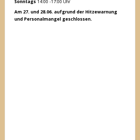
Sonntags
14:00 -17:00 Uhr
Am 27. und 28.06. aufgrund der Hitzewarnung
und Personalmangel geschlossen.