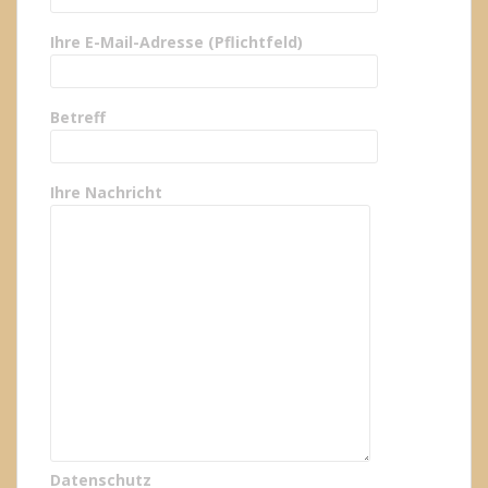
Ihre E-Mail-Adresse (Pflichtfeld)
Betreff
Ihre Nachricht
Datenschutz