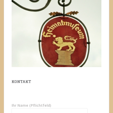
KONTAKT
Ihr Name (Pflichtfeld)