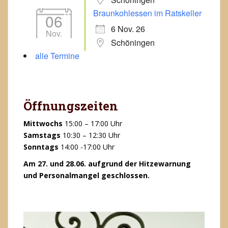
Braunkohlessen im Ratskeller
06
6 Nov. 26
Nov.
Schöningen
alle Termine
Öffnungszeiten
Mittwochs
15:00 – 17:00 Uhr
Samstags
10:30 – 12:30 Uhr
Sonntags
14:00 -17:00 Uhr
Am 27. und 28.06. aufgrund der Hitzewarnung
und Personalmangel geschlossen.