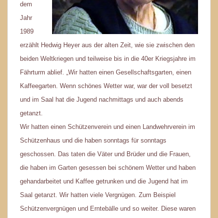
dem
Jahr
1989
erzählt Hedwig Heyer aus der alten Zeit, wie sie zwischen den
beiden Weltkriegen und teilweise bis in die 40er Kriegsjahre im
Fährturm ablief. „Wir hatten einen Gesellschaftsgarten, einen
Kaffeegarten. Wenn schönes Wetter war, war der voll besetzt
und im Saal hat die Jugend nachmittags und auch abends
getanzt.
Wir hatten einen Schützenverein und einen Landwehrverein im
Schützenhaus und die haben sonntags für sonntags
geschossen. Das taten die Väter und Brüder und die Frauen,
die haben im Garten gesessen bei schönem Wetter und haben
gehandarbeitet und Kaffee getrunken und die Jugend hat im
Saal getanzt. Wir hatten viele Vergnügen. Zum Beispiel
Schützenvergnügen und Erntebälle und so weiter. Diese waren