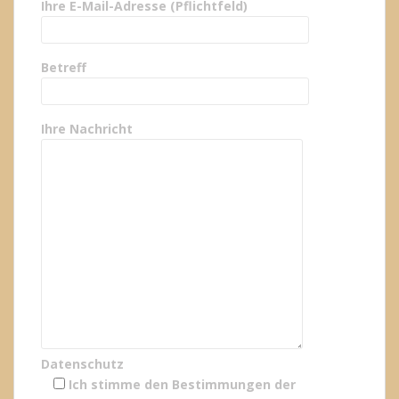
Ihre E-Mail-Adresse (Pflichtfeld)
Betreff
Ihre Nachricht
Datenschutz
Ich stimme den Bestimmungen der