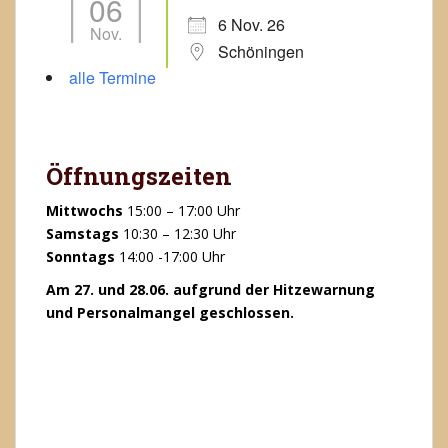
06
6 Nov. 26
Nov.
Schöningen
alle Termine
Öffnungszeiten
Mittwochs
15:00 – 17:00 Uhr
Samstags
10:30 – 12:30 Uhr
Sonntags
14:00 -17:00 Uhr
Am 27. und 28.06. aufgrund der Hitzewarnung
und Personalmangel geschlossen.