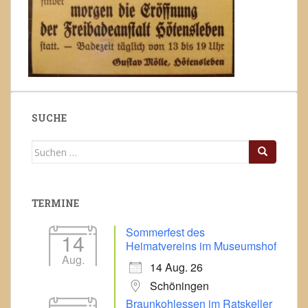
SUCHE
Suchen
nach:
TERMINE
Sommerfest des
14
Heimatvereins im Museumshof
Aug.
14 Aug. 26
Schöningen
Braunkohlessen im Ratskeller