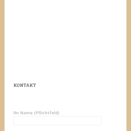
KONTAKT
Ihr Name (Pflichtfeld)