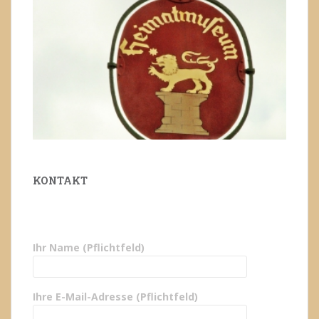
KONTAKT
Ihr Name (Pflichtfeld)
Ihre E-Mail-Adresse (Pflichtfeld)