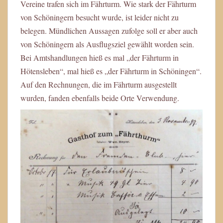
Vereine trafen sich im Fährturm. Wie stark der Fährturm
von Schöningern besucht wurde, ist leider nicht zu
belegen. Mündlichen Aussagen zufolge soll er aber auch
von Schöningern als Ausflugsziel gewählt worden sein.
Bei Amtshandlungen hieß es mal „der Fährturm in
Hötensleben“, mal hieß es „der Fährturm in Schöningen“.
Auf den Rechnungen, die im Fährturm ausgestellt
wurden, fanden ebenfalls beide Orte Verwendung.