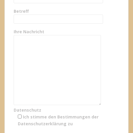
Betreff
Ihre Nachricht
Datenschutz
Ich stimme den Bestimmungen der
Datenschutzerklärung
zu