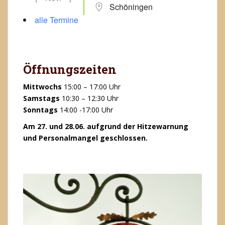
Schöningen
alle Termine
Öffnungszeiten
Mittwochs
15:00 – 17:00 Uhr
Samstags
10:30 – 12:30 Uhr
Sonntags
14:00 -17:00 Uhr
Am 27. und 28.06. aufgrund der Hitzewarnung
und Personalmangel geschlossen.