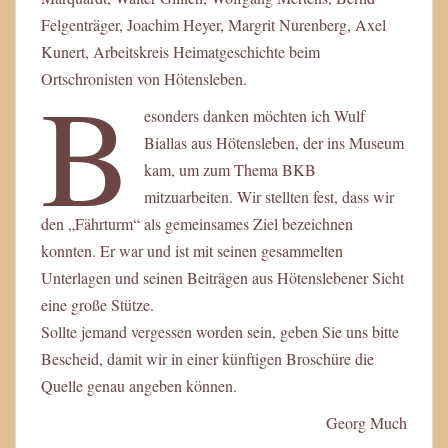
Felgenträger, Joachim Heyer, Margrit Nurenberg, Axel
Kunert, Arbeitskreis Heimatgeschichte beim
B
Ortschronisten von Hötensleben.
esonders danken möchten ich Wulf
Biallas aus Hötensleben, der ins Museum
kam, um zum Thema BKB
mitzuarbeiten. Wir stellten fest, dass wir
den „Fährturm“ als gemeinsames Ziel bezeichnen
konnten. Er war und ist mit seinen gesammelten
Unterlagen und seinen Beiträgen aus Hötenslebener Sicht
eine große Stütze.
Sollte jemand vergessen worden sein, geben Sie uns bitte
Bescheid, damit wir in einer künftigen Broschüre die
Quelle genau angeben können.
Georg Much