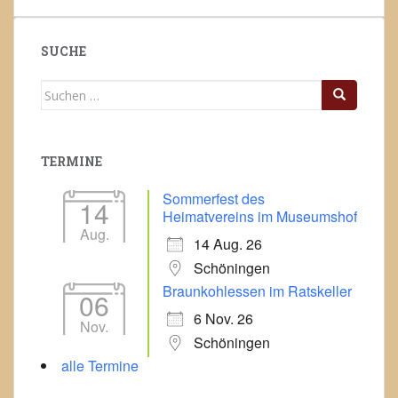
SUCHE
Suchen
nach:
TERMINE
Sommerfest des
14
Heimatvereins im Museumshof
Aug.
14 Aug. 26
Schöningen
Braunkohlessen im Ratskeller
06
6 Nov. 26
Nov.
Schöningen
alle Termine