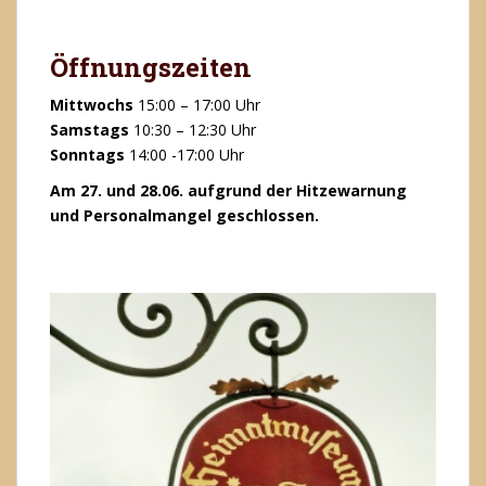
Öffnungszeiten
Mittwochs
15:00 – 17:00 Uhr
Samstags
10:30 – 12:30 Uhr
Sonntags
14:00 -17:00 Uhr
Am 27. und 28.06. aufgrund der Hitzewarnung
und Personalmangel geschlossen.