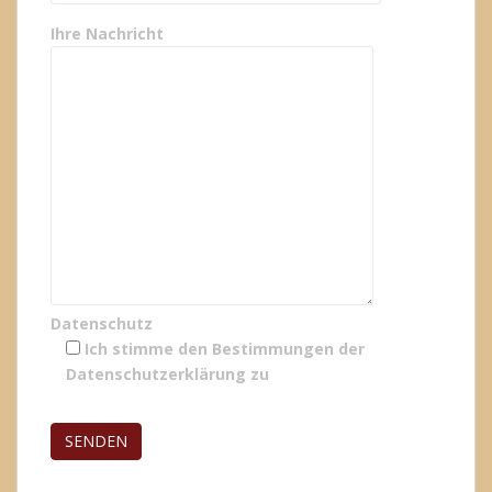
Ihre Nachricht
Datenschutz
Ich stimme den Bestimmungen der
Datenschutzerklärung
zu
Bitte lasse dieses Feld leer.