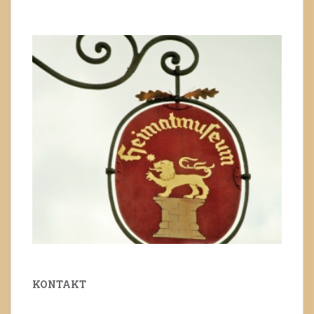
KONTAKT