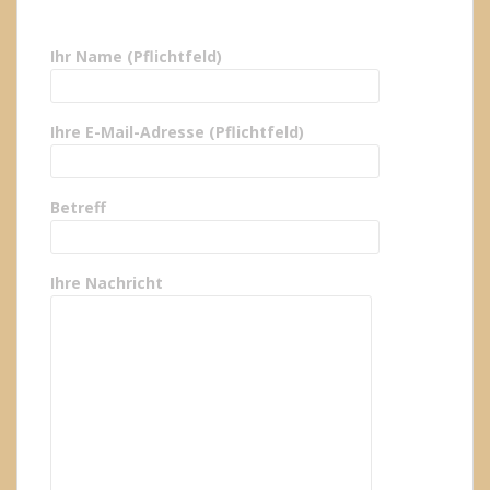
Ihr Name (Pflichtfeld)
Ihre E-Mail-Adresse (Pflichtfeld)
Betreff
Ihre Nachricht